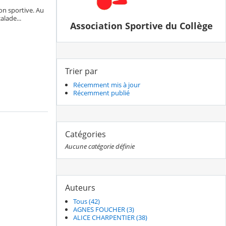
ion sportive. Au
alade...
Association Sportive du Collège
Trier par
Récemment mis à jour
Récemment publié
Catégories
Aucune catégorie définie
Auteurs
Tous (42)
AGNES FOUCHER (3)
ALICE CHARPENTIER (38)