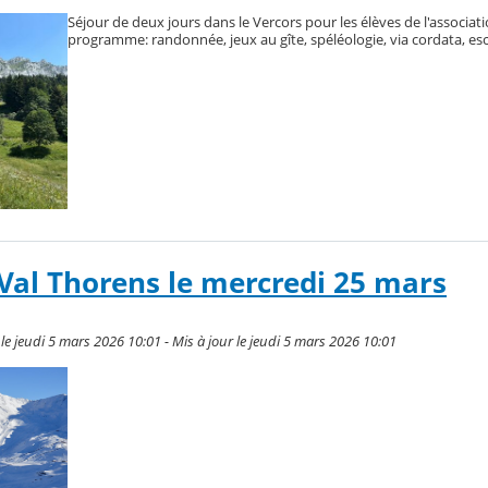
Séjour de deux jours dans le Vercors pour les élèves de l'associat
programme: randonnée, jeux au gîte, spéléologie, via cordata, esc
 Val Thorens le mercredi 25 mars
e jeudi 5 mars 2026 10:01 - Mis à jour le jeudi 5 mars 2026 10:01