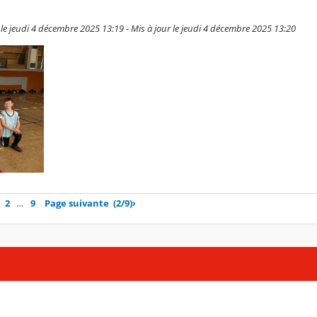
e jeudi 4 décembre 2025 13:19 - Mis à jour le jeudi 4 décembre 2025 13:20
2
…
9
Page suivante
(2/9)
›