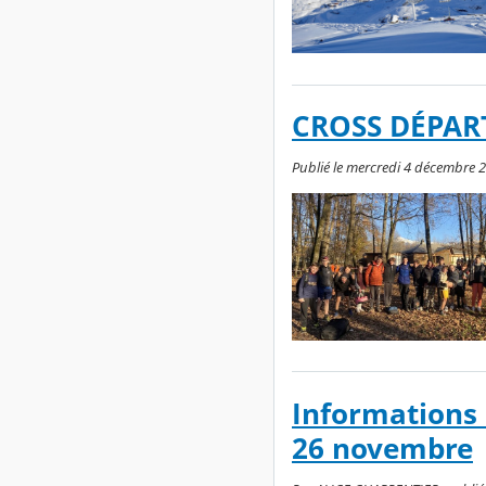
CROSS DÉPAR
Publié le mercredi 4 décembre 2
Informations
26 novembre