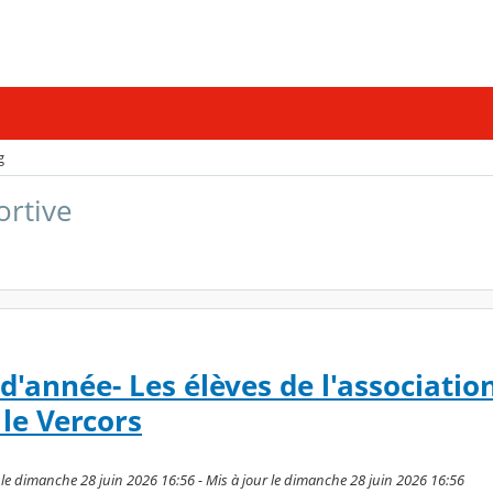
g
ortive
d'année- Les élèves de l'associatio
 le Vercors
le dimanche 28 juin 2026 16:56 - Mis à jour le dimanche 28 juin 2026 16:56