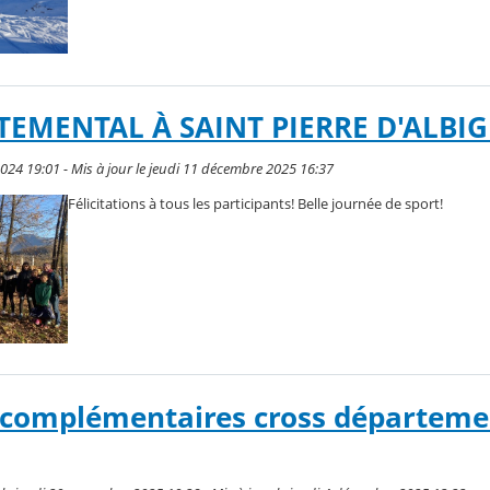
TEMENTAL À SAINT PIERRE D'ALBI
024 19:01 - Mis à jour le jeudi 11 décembre 2025 16:37
Félicitations à tous les participants! Belle journée de sport!
 complémentaires cross départeme