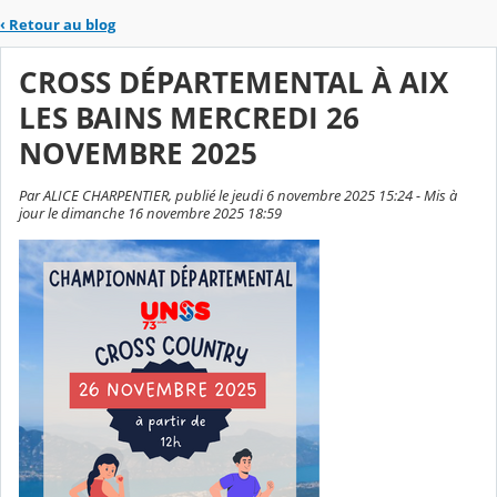
‹
Retour au blog
CROSS DÉPARTEMENTAL À AIX
LES BAINS MERCREDI 26
NOVEMBRE 2025
Par ALICE CHARPENTIER, publié le jeudi 6 novembre 2025 15:24 - Mis à
jour le dimanche 16 novembre 2025 18:59