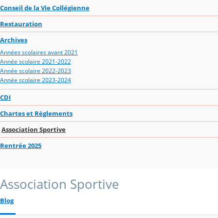
Conseil de la Vie Collégienne
Restauration
Archives
Années scolaires avant 2021
Année scolaire 2021-2022
Année scolaire 2022-2023
Année scolaire 2023-2024
CDI
Chartes et Règlements
Association Sportive
Rentrée 2025
Association Sportive
Blog