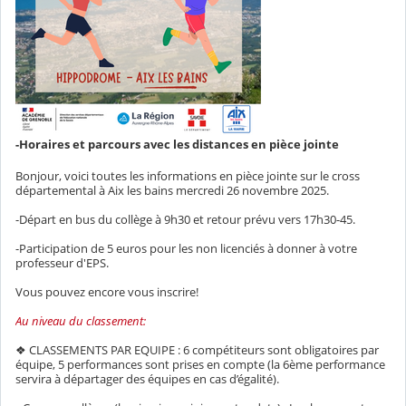
-Horaires et parcours avec les distances en pièce jointe
Bonjour, voici toutes les informations en pièce jointe sur le cross
départemental à Aix les bains mercredi 26 novembre 2025.
-
Départ en bus du collège à 9h30 et retour prévu vers 17h30-45.
-Participation de 5 euros pour les non licenciés à donner à votre
professeur d'EPS.
Vous pouvez encore vous inscrire!
Au niveau du classement:
❖ CLASSEMENTS PAR EQUIPE : 6 compétiteurs sont obligatoires par
équipe, 5 performances sont prises en compte (la 6ème performance
servira à départager des équipes en cas d’égalité).