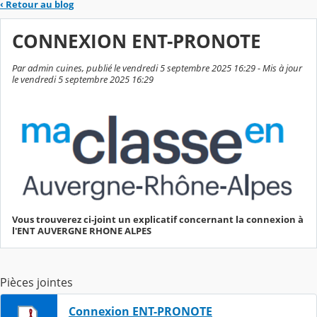
‹
Retour au blog
CONNEXION ENT-PRONOTE
Par admin cuines, publié le vendredi 5 septembre 2025 16:29 - Mis à jour
le vendredi 5 septembre 2025 16:29
Vous trouverez ci-joint un explicatif concernant la connexion à
l'ENT AUVERGNE RHONE ALPES
Pièces jointes
Connexion ENT-PRONOTE