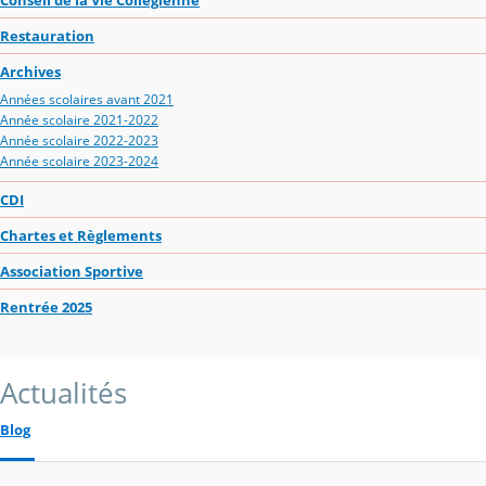
Restauration
Archives
Années scolaires avant 2021
Année scolaire 2021-2022
Année scolaire 2022-2023
Année scolaire 2023-2024
CDI
Chartes et Règlements
Association Sportive
Rentrée 2025
Actualités
Blog